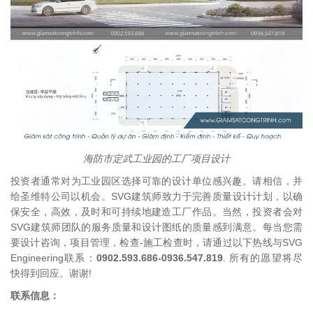
海防市定武工业园的工厂项目设计
投资者通常对为工业园区选择可靠的设计单位感兴趣。请相信，并
给圣维特公司以机会。SVG建筑师致力于完善质量设计计划，以确
保安全，高效，及时和可持续地建造工厂作品。当然，投资者会对
SVG建筑师团队的服务质量和设计图纸的质量感到满意。每当您需
要设计咨询，项目管理，检查-施工检查时，请通过以下热线与SVG
Engineering联系：
0902.593.686-0936.547.819
. 所有的愿望将尽
快得到回应。谢谢!
联系信息：