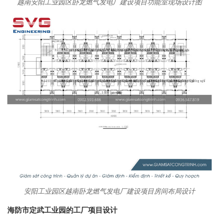
越南安阳工业园区卧龙燃气发电厂建设项目功能室现场设计图
安阳工业园区越南卧龙燃气发电厂建设项目房间布局设计
海防市定武工业园的工厂项目设计