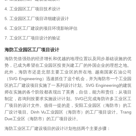
4. 工业园区工厂项目技术设计
5. 工业园区工厂项目详细建设设计
6. 工业区工厂建设的项目环境影响评估
7. 工业区工厂项目设计的验证
海防工业园区工厂项目设计
海防凭借强劲的经济增长和优越的地理位置以及同步基础设施的优
势，已成为希望在工业园区投资兴建工厂的外国企业的理想之地。
此外，海防市还是北部主要工业区的所在地. 越南国家石油公司
（SVG Engineering）迅速抓住了这个机会，并为海防市一个工业园
区的工厂建设项目实施了一系列设计计划。SVG Engineering的建筑
师在实施的各个阶段都表现出了英勇，自信，能力和责任：从项目
制定，咨询到按要求实施设计计划。SVG已完成海防许多工业区工
厂项目的设计文件。值得一提的是，安阳工业园区（海防市）的工
厂设计项目。Dinh Vu工业园区（海防市）的工厂项目设计。Trang
Due工业区（海防市）的工厂项目设计。
海防工业区工厂建设项目的设计计划包括两个主要步骤：