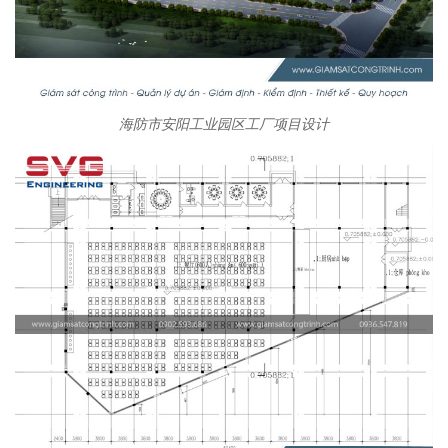
海防市安阳工业园区工厂项目设计