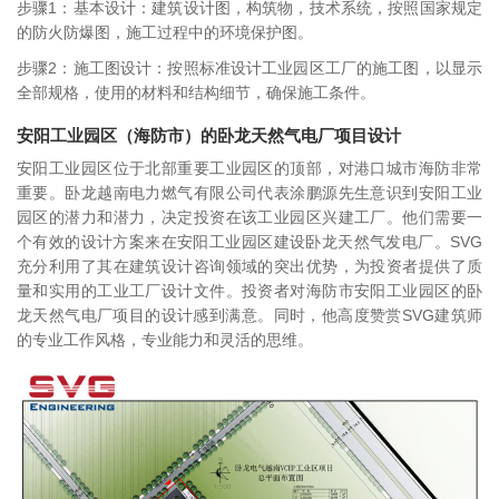
步骤1：基本设计：建筑设计图，构筑物，技术系统，按照国家规定
的防火防爆图，施工过程中的环境保护图。
步骤2：施工图设计：按照标准设计工业园区工厂的施工图，以显示
全部规格，使用的材料和结构细节，确保施工条件。
安阳工业园区（海防市）的卧龙天然气电厂项目设计
安阳工业园区位于北部重要工业园区的顶部，对港口城市海防非常
重要。卧龙越南电力燃气有限公司代表涂鹏源先生意识到安阳工业
园区的潜力和潜力，决定投资在该工业园区兴建工厂。他们需要一
个有效的设计方案来在安阳工业园区建设卧龙天然气发电厂。SVG
充分利用了其在建筑设计咨询领域的突出优势，为投资者提供了质
量和实用的工业工厂设计文件。投资者对海防市安阳工业园区的卧
龙天然气电厂项目的设计感到满意。同时，他高度赞赏SVG建筑师
的专业工作风格，专业能力和灵活的思维。