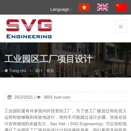
Language :
工业园区工厂项目设计
Trang chủ
设计 - 规划
26/2/2021 |
3601 lượt xem
工业园区建有许多国内外投资的工厂。为了使工厂建设过程在投入
运营时能够顺利有效地进行，绝对不可能跳过设计步骤。凭借在设
计咨询领域的卓越实力，Sao Viet（SVG Engineering）可以轻松地
通过工业园区工厂项目的设计计划说服投资者。我们希望支持投资