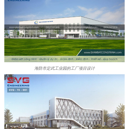
海防市定武工业园的工厂项目设计