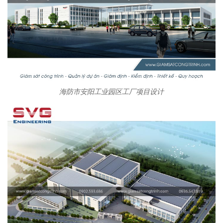
海防市安阳工业园区工厂项目设计