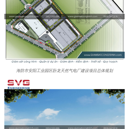
海防市安阳工业园区卧龙天然气电厂建设项目总体规划