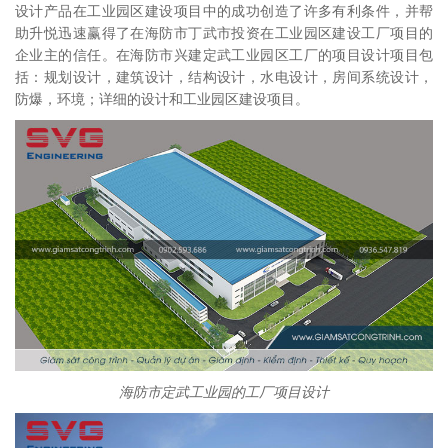
设计产品在工业园区建设项目中的成功创造了许多有利条件，并帮
助升悦迅速赢得了在海防市丁武市投资在工业园区建设工厂项目的
企业主的信任。在海防市兴建定武工业园区工厂的项目设计项目包
括：规划设计，建筑设计，结构设计，水电设计，房间系统设计，
防爆，环境；详细的设计和工业园区建设项目。
海防市定武工业园的工厂项目设计