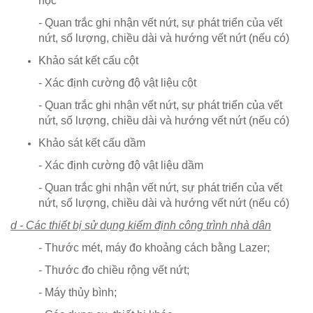
học
- Quan trắc ghi nhận vết nứt, sự phát triển của vết
nứt, số lượng, chiều dài và hướng vết nứt (nếu có)
Khảo sát kết cấu cột
- Xác định cường độ vật liệu cột
- Quan trắc ghi nhận vết nứt, sự phát triển của vết
nứt, số lượng, chiều dài và hướng vết nứt (nếu có)
Khảo sát kết cấu dầm
- Xác định cường độ vật liệu dầm
- Quan trắc ghi nhận vết nứt, sự phát triển của vết
nứt, số lượng, chiều dài và hướng vết nứt (nếu có)
d - Các thiết bị sử dụng kiểm định công trình nhà dân
- Thước mét, máy đo khoảng cách bằng Lazer;
- Thước đo chiều rộng vết nứt;
- Máy thủy bình;