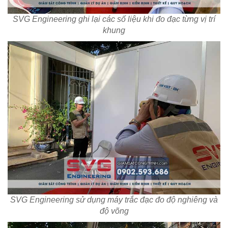
SVG Engineering ghi lại các số liệu khi đo đạc từng vị trí
khung
SVG Engineering sử dụng máy trắc đạc đo độ nghiêng và
độ võng