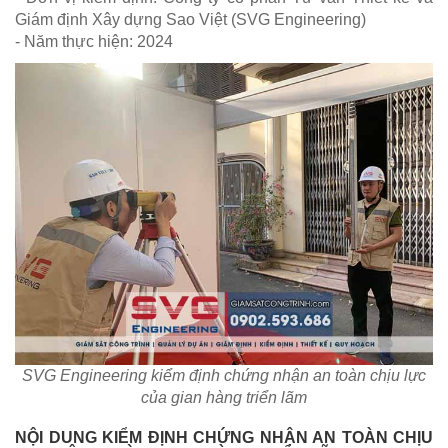
Giám định Xây dựng Sao Việt (SVG Engineering)
- Năm thực hiện: 2024
SVG Engineering kiểm định chứng nhận an toàn chịu lực
của gian hàng triển lãm
NỘI DUNG KIỂM ĐỊNH CHỨNG NHẬN AN TOÀN CHỊU