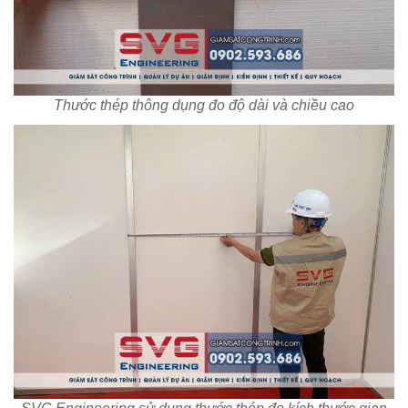
Thước thép thông dụng đo độ dài và chiều cao