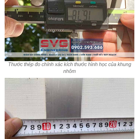
Thước thép đo chính xác kích thước hình học của khung
nhôm