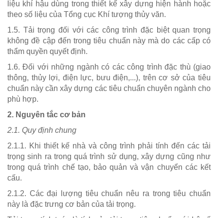
liệu khí hậu dùng trong thiết kế xây dựng hiện hành hoặc
theo số liệu của Tổng cục Khí tượng thủy văn.
1.5. Tải trọng đối với các công trình đặc biệt quan trọng
không đề cập đến trong tiêu chuẩn này mà do các cấp có
thẩm quyền quyết định.
1.6. Đối với những ngành có các công trình đặc thù (giao
thông, thủy lợi, điện lực, bưu điện,...), trên cơ sở của tiêu
chuẩn này cần xây dựng các tiêu chuẩn chuyên ngành cho
phù hợp.
2. Nguyên tắc cơ bản
2.1. Quy định chung
2.1.1. Khi thiết kế nhà và công trình phải tính đến các tải
trọng sinh ra trong quá trình sử dụng, xây dựng cũng như
trong quá trình chế tạo, bảo quản và vận chuyển các kết
cấu.
2.1.2. Các đại lượng tiêu chuẩn nêu ra trong tiêu chuẩn
này là đặc trưng cơ bản của tải trọng.