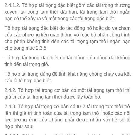
2.4.1.2. Tổ hợp tải trọng đặc biệt gồm các tải trọng thường
xuyên, tải trọng tạm thời dài hạn, tải trọng tạm thời ngắn
hạn có thể xảy ra và một trong các tải trọng đặc biệt.
Tổ hợp tải trọng đặc biệt do tác động nổ hoặc do va chạm
của các phương tiện giao thông với các bộ phận công trình
cho phép không tính đến các tải trọng tạm thời ngắn hạn
cho trong mục 2.3.5.
Tổ hợp tải trọng đặc biệt do tác động của động đất không
tính đến tải trọng gió.
Tổ hợp tải trọng dùng để tính khả năng chống cháy của kết
cấu là tổ hợp đặc biệt.
2.4.2. Tổ hợp tải trọng cơ bản có một tải trọng tạm thời thì
giá trị của tải trọng tạm thời được lấy toàn bộ.
2.4.3. Tổ hợp tải trọng cơ bản có từ 2 tải trọng tạm thời trở
lên thì giá trị tính toán của tải trọng tạm thời hoặc các nội
lực tương ứng của chúng phải được nhân với hệ số tổ
hợp như sau: