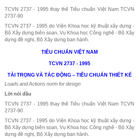
TCVN 2737 - 1995 thay thế Tiêu chuẩn Việt Nam TCVN
2737-90
TCVN 2737 - 1995 do Viện Khoa học kỹ thuật xây dựng -
Bộ Xây dựng biên soạn, Vụ Khoa học Công nghệ - Bộ Xây
dựng đề nghị, Bộ Xây dựng ban hành.
TIÊU CHUẨN VIỆT NAM
TCVN 2737 - 1995
TẢI TRỌNG VÀ TÁC ĐỘNG – TIÊU CHUẨN THIẾT KẾ
Loads and Actions norm for design
Lời nói đầu
TCVN 2737 - 1995 thay thế Tiêu chuẩn Việt Nam TCVN
2737-90
TCVN 2737 - 1995 do Viện Khoa học kỹ thuật xây dựng -
Bộ Xây dựng biên soạn, Vụ Khoa học Công nghệ - Bộ Xây
dựng đề nghị, Bộ Xây dựng ban hành.